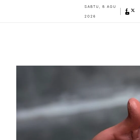
SABTU, 8 AGU
2026