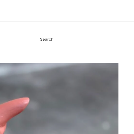
Search