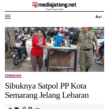
Aa
SEMARANG
Sibuknya Satpol PP Kota
Semarang Jelang Lebaran