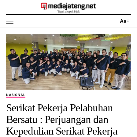
Aa
NASIONAL
Serikat Pekerja Pelabuhan
Bersatu : Perjuangan dan
Kepedulian Serikat Pekerja