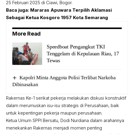
25 Februari 2025 di Ciawi, Bogor.
Baca juga:
Mararas Apuwara Terpilih Aklamasi
Sebagai Ketua Kosgoro 1957 Kota Semarang
More Read
Speedboat Pengangkut TKI
Tenggelam di Kepulauan Riau, 17
Tewas
Kapolri Minta Anggota Polisi Terlibat Narkoba
Dibinasakan
Rakernas Ke-1 serikat pekerja melakukan diskusi konstruktif
dalam merumuskan isu-isu strategis di Perusahaan, baik
untuk kepentingan pekerja maupun perusahaan.
Ketua Umum SPPI Bersatu, Dodi Nurdiana dalam arahannya
menekankan Rakernas menjadi momen penting