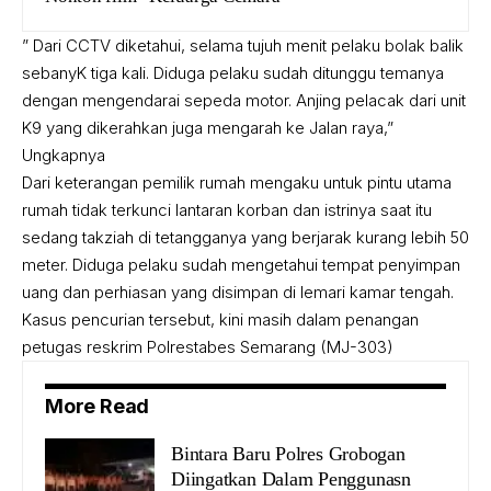
” Dari CCTV diketahui, selama tujuh menit pelaku bolak balik
sebanyK tiga kali. Diduga pelaku sudah ditunggu temanya
dengan mengendarai sepeda motor. Anjing pelacak dari unit
K9 yang dikerahkan juga mengarah ke Jalan raya,”
Ungkapnya
Dari keterangan pemilik rumah mengaku untuk pintu utama
rumah tidak terkunci lantaran korban dan istrinya saat itu
sedang takziah di tetangganya yang berjarak kurang lebih 50
meter. Diduga pelaku sudah mengetahui tempat penyimpan
uang dan perhiasan yang disimpan di lemari kamar tengah.
Kasus pencurian tersebut, kini masih dalam penangan
petugas reskrim Polrestabes Semarang (MJ-303)
More Read
Bintara Baru Polres Grobogan
Diingatkan Dalam Penggunasn