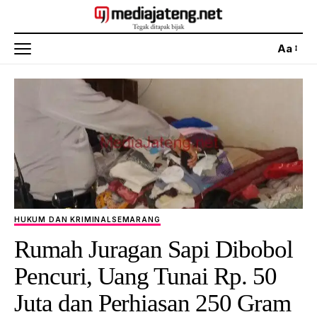
Aa
HUKUM DAN KRIMINAL
SEMARANG
Rumah Juragan Sapi Dibobol
Pencuri, Uang Tunai Rp. 50
Juta dan Perhiasan 250 Gram