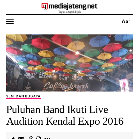
Aa
SENI DAN BUDAYA
Puluhan Band Ikuti Live
Audition Kendal Expo 2016