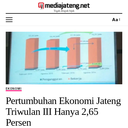
Aa
EKONOMI
Pertumbuhan Ekonomi Jateng
Triwulan III Hanya 2,65
Persen