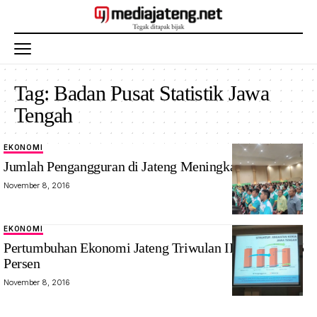
Tag:
Badan Pusat Statistik Jawa
Tengah
EKONOMI
Jumlah Pengangguran di Jateng Meningkat
November 8, 2016
EKONOMI
Pertumbuhan Ekonomi Jateng Triwulan III Hanya 2,65
Persen
November 8, 2016