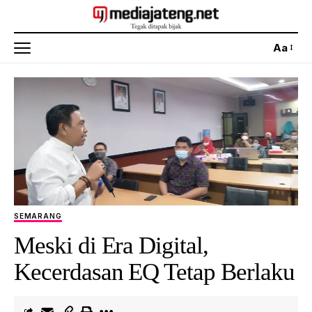
Aa
SEMARANG
Meski di Era Digital,
Kecerdasan EQ Tetap Berlaku