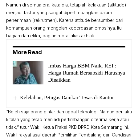
Namun di semua era, kata dia, tetaplah kelakuan (attitude)
menjadi faktor yang sangat dipertimbangkan dalam
penerimaan (rekrutmen). Karena attitude bersumber dari
kemampuan orang mengolah kecerdasan emosinya. Itu
bagian dari etika, bagian moral alias akhlak.
More Read
Imbas Harga BBM Naik, REI :
Harga Rumah Bersubsidi Harusnya
Dinaikkan
Kelelahan, Petugas Damkar Tewas di Kantor
“Boleh saja orang pintar dan updat teknologi. Namun perilaku
kitalah yang tetap menjadi pertimbangan diterima kerja atau
tidak,” tutur Wakil Ketua Fraksi PKB DPRD Kota Semarang ini.
Wakil rakyat asal daerah Pemilihan Tembalang dan Candisari