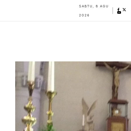
SABTU, 8 AGU
2026