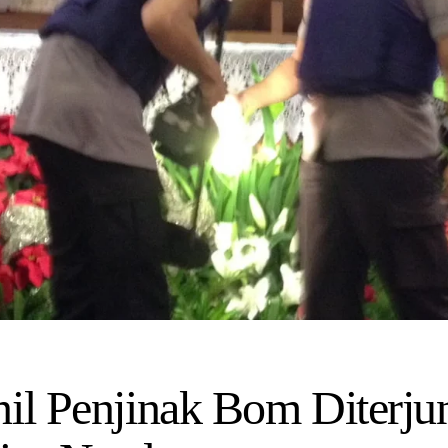
nil Penjinak Bom Diterju