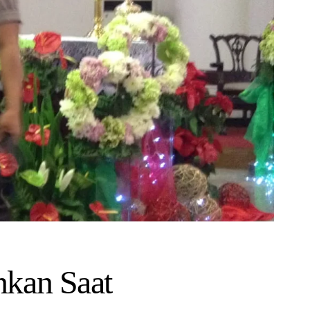
nkan Saat