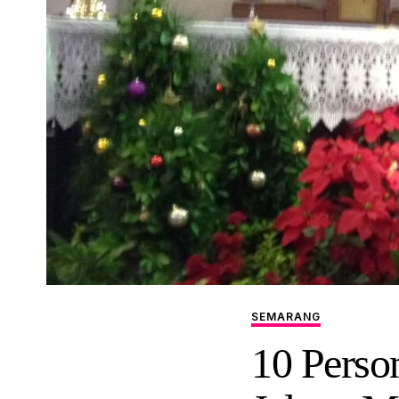
SEMARANG
10 Perso