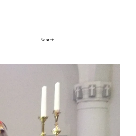
Search