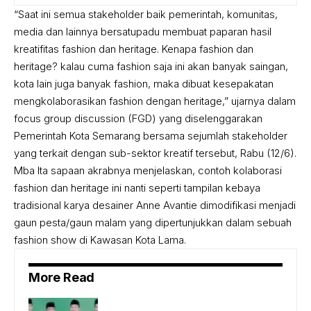
“Saat ini semua stakeholder baik pemerintah, komunitas,
media dan lainnya bersatupadu membuat paparan hasil
kreatifitas fashion dan heritage. Kenapa fashion dan
heritage? kalau cuma fashion saja ini akan banyak saingan,
kota lain juga banyak fashion, maka dibuat kesepakatan
mengkolaborasikan fashion dengan heritage,” ujarnya dalam
focus group discussion (FGD) yang diselenggarakan
Pemerintah Kota Semarang bersama sejumlah stakeholder
yang terkait dengan sub-sektor kreatif tersebut, Rabu (12/6).
Mba Ita sapaan akrabnya menjelaskan, contoh kolaborasi
fashion dan heritage ini nanti seperti tampilan kebaya
tradisional karya desainer Anne Avantie dimodifikasi menjadi
gaun pesta/gaun malam yang dipertunjukkan dalam sebuah
fashion show di Kawasan Kota Lama.
More Read