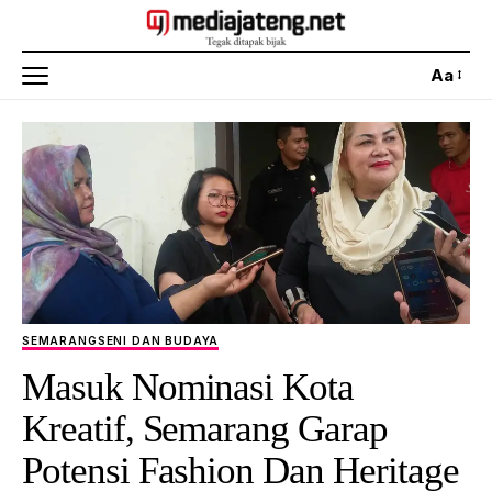
Aa
SEMARANG
SENI DAN BUDAYA
Masuk Nominasi Kota
Kreatif, Semarang Garap
Potensi Fashion Dan Heritage