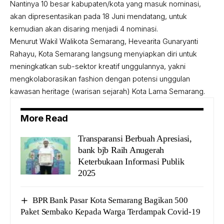
Nantinya 10 besar kabupaten/kota yang masuk nominasi,
akan dipresentasikan pada 18 Juni mendatang, untuk
kemudian akan disaring menjadi 4 nominasi.
Menurut Wakil Walikota Semarang, Hevearita Gunaryanti
Rahayu, Kota Semarang langsung menyiapkan diri untuk
meningkatkan sub-sektor kreatif unggulannya, yakni
mengkolaborasikan fashion dengan potensi unggulan
kawasan heritage (warisan sejarah) Kota Lama Semarang.
More Read
Transparansi Berbuah Apresiasi,
bank bjb Raih Anugerah
Keterbukaan Informasi Publik
2025
BPR Bank Pasar Kota Semarang Bagikan 500
Paket Sembako Kepada Warga Terdampak Covid-19