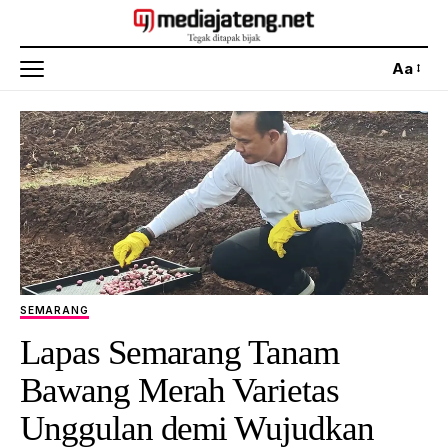
Aa
SEMARANG
Lapas Semarang Tanam
Bawang Merah Varietas
Unggulan demi Wujudkan