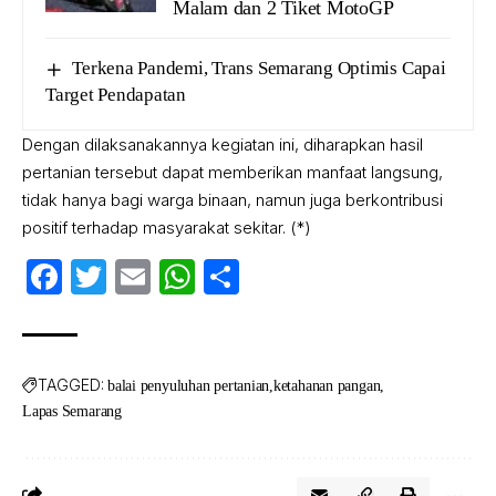
Malam dan 2 Tiket MotoGP
Terkena Pandemi, Trans Semarang Optimis Capai
Target Pendapatan
Dengan dilaksanakannya kegiatan ini, diharapkan hasil
pertanian tersebut dapat memberikan manfaat langsung,
tidak hanya bagi warga binaan, namun juga berkontribusi
positif terhadap masyarakat sekitar. (*)
Facebook
Twitter
Email
WhatsApp
Share
TAGGED:
balai penyuluhan pertanian
ketahanan pangan
Lapas Semarang