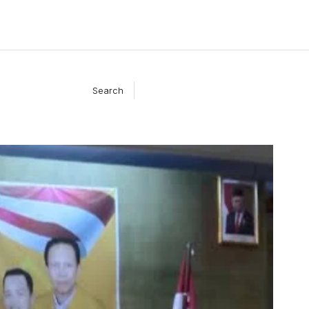
Search