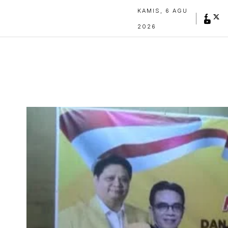
KAMIS, 6 AGU
2026