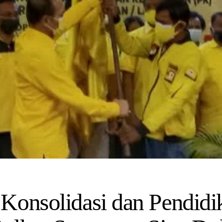
Konsolidasi dan Pendidi