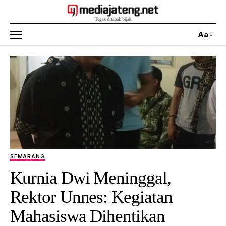
Aa
SEMARANG
Kurnia Dwi Meninggal,
Rektor Unnes: Kegiatan
Mahasiswa Dihentikan