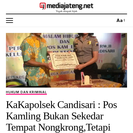
Aa
HUKUM DAN KRIMINAL
KaKapolsek Candisari : Pos
Kamling Bukan Sekedar
Tempat Nongkrong,Tetapi