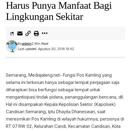
Harus Punya Manfaat Bagi
Lingkungan Sekitar
By
admin
2 Min Read
Last updated: Agustus 30, 2016 19:42
Semarang, Mediajateng.net- Fungsi Pos Kamling yang
selama ini terkesan hanya sebagai tempat penjagaan saja
diharapkan bisa berfungsi sebagai tempat untuk
mengantisipasi tindak pidana, penanggulangan bencana, dll.
Hal ini disampaikan Kepala Kepolisian Sektor (Kapolsek)
Candisari Semarang, Iptu Dhayita Dhaneswari, saat
meresmikan Pos Kamling di wilayah hukumnya, persisnya di
RT 07 RW 02, Kelurahan Candi, Kecamatan Candisari, Kota