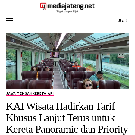
Aa
JAWA TENGAH
KERETA API
KAI Wisata Hadirkan Tarif
Khusus Lanjut Terus untuk
Kereta Panoramic dan Priority