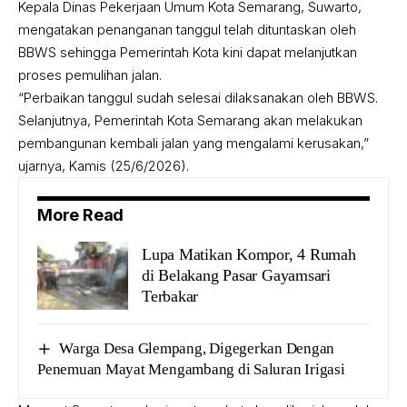
Kepala Dinas Pekerjaan Umum Kota Semarang, Suwarto,
mengatakan penanganan tanggul telah dituntaskan oleh
BBWS sehingga Pemerintah Kota kini dapat melanjutkan
proses pemulihan jalan.
“Perbaikan tanggul sudah selesai dilaksanakan oleh BBWS.
Selanjutnya, Pemerintah Kota Semarang akan melakukan
pembangunan kembali jalan yang mengalami kerusakan,”
ujarnya, Kamis (25/6/2026).
More Read
Lupa Matikan Kompor, 4 Rumah
di Belakang Pasar Gayamsari
Terbakar
Warga Desa Glempang, Digegerkan Dengan
Penemuan Mayat Mengambang di Saluran Irigasi