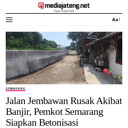
Aa
SEMARANG
Jalan Jembawan Rusak Akibat
Banjir, Pemkot Semarang
Siapkan Betonisasi