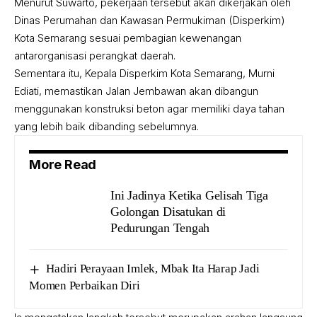
Menurut Suwarto, pekerjaan tersebut akan dikerjakan oleh
Dinas Perumahan dan Kawasan Permukiman (Disperkim)
Kota Semarang sesuai pembagian kewenangan
antarorganisasi perangkat daerah.
Sementara itu, Kepala Disperkim Kota Semarang, Murni
Ediati, memastikan Jalan Jembawan akan dibangun
menggunakan konstruksi beton agar memiliki daya tahan
yang lebih baik dibanding sebelumnya.
More Read
Ini Jadinya Ketika Gelisah Tiga
Golongan Disatukan di
Pedurungan Tengah
Hadiri Perayaan Imlek, Mbak Ita Harap Jadi
Momen Perbaikan Diri