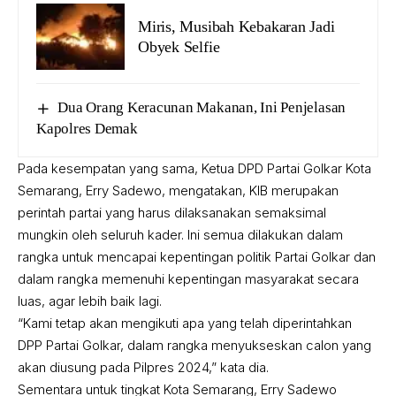
Miris, Musibah Kebakaran Jadi
Obyek Selfie
Dua Orang Keracunan Makanan, Ini Penjelasan
Kapolres Demak
Pada kesempatan yang sama, Ketua DPD Partai Golkar Kota
Semarang, Erry Sadewo, mengatakan, KIB merupakan
perintah partai yang harus dilaksanakan semaksimal
mungkin oleh seluruh kader. Ini semua dilakukan dalam
rangka untuk mencapai kepentingan politik Partai Golkar dan
dalam rangka memenuhi kepentingan masyarakat secara
luas, agar lebih baik lagi.
“Kami tetap akan mengikuti apa yang telah diperintahkan
DPP Partai Golkar, dalam rangka menyukseskan calon yang
akan diusung pada Pilpres 2024,” kata dia.
Sementara untuk tingkat Kota Semarang, Erry Sadewo