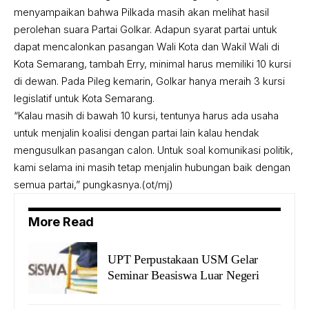
menyampaikan bahwa Pilkada masih akan melihat hasil
perolehan suara Partai Golkar. Adapun syarat partai untuk
dapat mencalonkan pasangan Wali Kota dan Wakil Wali di
Kota Semarang, tambah Erry, minimal harus memiliki 10 kursi
di dewan. Pada Pileg kemarin, Golkar hanya meraih 3 kursi
legislatif untuk Kota Semarang.
“Kalau masih di bawah 10 kursi, tentunya harus ada usaha
untuk menjalin koalisi dengan partai lain kalau hendak
mengusulkan pasangan calon. Untuk soal komunikasi politik,
kami selama ini masih tetap menjalin hubungan baik dengan
semua partai,” pungkasnya.(ot/mj)
More Read
UPT Perpustakaan USM Gelar
Seminar Beasiswa Luar Negeri