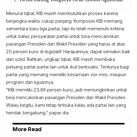
Menurut Iqbal, KIB masih membutuhkan proses karena
berjangka waktu cukup panjang. Komposisi KIB memang
sementara baru tiga partai, tapi itu telah memenuhi kriteria
untuk batas persyaratan partai untuk bisa mencalonkan
pasangan Presiden dan Wakil Presiden yang harus di atas
20 persen kursi di legislatif. Harapannya, dapat semakin baik
dan solid. Bahkan, ungkap Iqbal, KIB masih membuka
peluang partai-partai lain untuk ikut berkoalisi. Tentunya bagi
partai yang memang memiliki kesamaan visi-misi, maupun
program dan tujuannya.
“KIB memiliki 23,66 persen kursi, jadi memungkinkan untuk
bisa mencalonkan pasangan Presiden dan Wakil Presiden.
Walau begitu, kami tetap terbuka kalau ada partai lain yang
hendak bergabung,” papar dia.
More Read