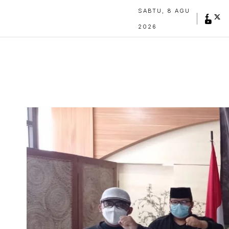
SABTU, 8 AGU
2026