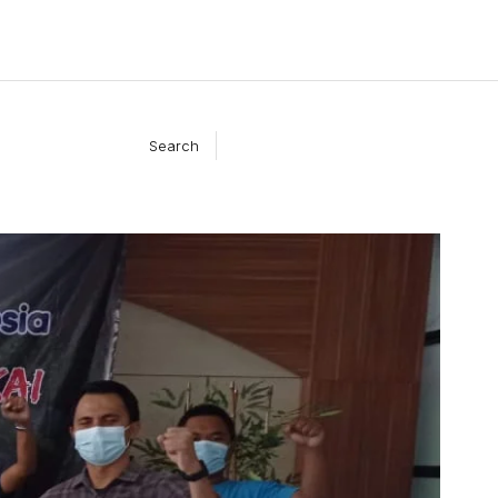
Search