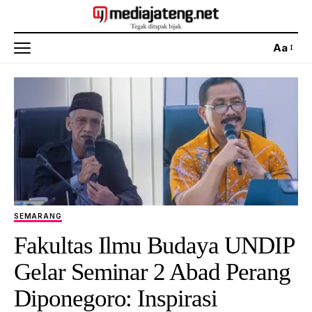
Aa
SEMARANG
Fakultas Ilmu Budaya UNDIP
Gelar Seminar 2 Abad Perang
Diponegoro: Inspirasi