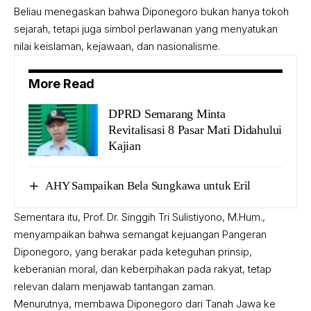
Beliau menegaskan bahwa Diponegoro bukan hanya tokoh
sejarah, tetapi juga simbol perlawanan yang menyatukan
nilai keislaman, kejawaan, dan nasionalisme.
More Read
DPRD Semarang Minta
Revitalisasi 8 Pasar Mati Didahului
Kajian
AHY Sampaikan Bela Sungkawa untuk Eril
Sementara itu, Prof. Dr. Singgih Tri Sulistiyono, M.Hum.,
menyampaikan bahwa semangat kejuangan Pangeran
Diponegoro, yang berakar pada keteguhan prinsip,
keberanian moral, dan keberpihakan pada rakyat, tetap
relevan dalam menjawab tantangan zaman.
Menurutnya, membawa Diponegoro dari Tanah Jawa ke