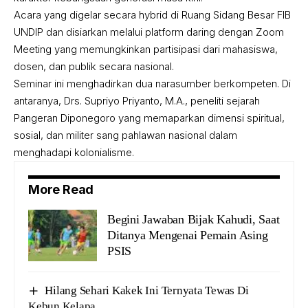
Acara yang digelar secara hybrid di Ruang Sidang Besar FIB
UNDIP dan disiarkan melalui platform daring dengan Zoom
Meeting yang memungkinkan partisipasi dari mahasiswa,
dosen, dan publik secara nasional.
Seminar ini menghadirkan dua narasumber berkompeten. Di
antaranya, Drs. Supriyo Priyanto, M.A., peneliti sejarah
Pangeran Diponegoro yang memaparkan dimensi spiritual,
sosial, dan militer sang pahlawan nasional dalam
menghadapi kolonialisme.
More Read
Begini Jawaban Bijak Kahudi, Saat
Ditanya Mengenai Pemain Asing
PSIS
Hilang Sehari Kakek Ini Ternyata Tewas Di
Kebun Kelapa