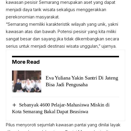
kawasan pesisir Semarang merupakan aset yang dapat
menjadi daya tarik wisata sekaligus menggerakkan
perekonomian masyarakat.
“Semarang memiliki karakteristik wilayah yang unik, yakni
kawasan atas dan bawah. Potensi pesisir yang kita miliki
sangat besar dan sayang jika tidak dikembangkan secara
serius untuk menjadi destinasi wisata unggulan,” ujarnya.
More Read
Eva Yuliana Yakin Santri Di Jateng
Bisa Jadi Pengusaha
Sebanyak 4600 Pelajar-Mahasiswa Miskin di
Kota Semarang Bakal Dapat Beasiswa
Pilus menyoroti sejumlah kawasan pantai yang dinilai layak