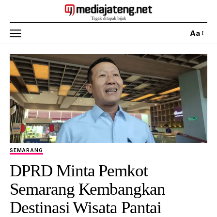
Aa
SEMARANG
DPRD Minta Pemkot
Semarang Kembangkan
Destinasi Wisata Pantai