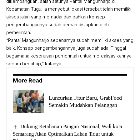
dikembangkan, salah satunya Pantai Mangunharjo di
Kecamatan Tugu. Ia menyebut lokasi tersebut telah memiliki
akses jalan yang memadai dan bahkan konsep
pengembangannya sudah pernah disiapkan oleh
pemerintah.
“Pantai Mangunharjo sebenarnya sudah memiliki akses yang
baik. Konsep pengembangannya juga sudah ada. Tinggal
bagaimana keseriusan pemerintah untuk merealisasikannya
secara bertahap,” katanya.
More Read
Luncurkan Fitur Baru, GrabFood
Semakin Mudahkan Pelanggan
Dukung Ketahanan Pangan Nasional, Wali kota
Semarang Akan Optimalkan Lahan Tidur untuk