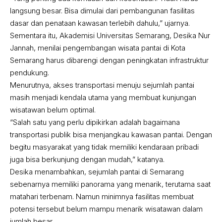
langsung besar. Bisa dimulai dari pembangunan fasilitas
dasar dan penataan kawasan terlebih dahulu,” ujarnya.
Sementara itu, Akademisi Universitas Semarang, Desika Nur
Jannah, menilai pengembangan wisata pantai di Kota
Semarang harus dibarengi dengan peningkatan infrastruktur
pendukung.
Menurutnya, akses transportasi menuju sejumlah pantai
masih menjadi kendala utama yang membuat kunjungan
wisatawan belum optimal.
“Salah satu yang perlu dipikirkan adalah bagaimana
transportasi publik bisa menjangkau kawasan pantai. Dengan
begitu masyarakat yang tidak memiliki kendaraan pribadi
juga bisa berkunjung dengan mudah,” katanya.
Desika menambahkan, sejumlah pantai di Semarang
sebenarnya memiliki panorama yang menarik, terutama saat
matahari terbenam. Namun minimnya fasilitas membuat
potensi tersebut belum mampu menarik wisatawan dalam
jumlah besar.