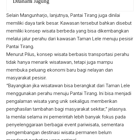
Ditanami Jagung
Selain Mangunharjo, lanjutnya, Pantai Tirang juga dinilai
memiliki daya tarik besar. Kawasan tersebut bahkan disebut
memiliki konsep wisata berbeda yang bisa dikembangkan
melalui jalur perahu dari kawasan Taman Lele menuju pesisir
Pantai Tirang.
Menurut Pilus, konsep wisata berbasis transportasi perahu
tidak hanya menarik wisatawan, tetapi juga mampu
membuka peluang ekonomi baru bagi nelayan dan
masyarakat pesisir.
“Bayangkan jika wisatawan bisa berangkat dari Taman Lele
menggunakan perahu menuju Pantai Tirang. Ini bisa menjadi
pengalaman wisata yang unik sekaligus memberikan
penghasilan tambahan bagi masyarakat sekitar,” jelasnya.
Ia menilai selama ini pemerintah lebih banyak fokus pada
penyelenggaraan berbagai event pariwisata, sementara
pengembangan destinasi wisata permanen belum