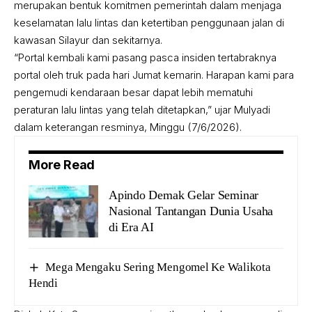
merupakan bentuk komitmen pemerintah dalam menjaga
keselamatan lalu lintas dan ketertiban penggunaan jalan di
kawasan Silayur dan sekitarnya.
“Portal kembali kami pasang pasca insiden tertabraknya
portal oleh truk pada hari Jumat kemarin. Harapan kami para
pengemudi kendaraan besar dapat lebih mematuhi
peraturan lalu lintas yang telah ditetapkan,” ujar Mulyadi
dalam keterangan resminya, Minggu (7/6/2026).
More Read
Apindo Demak Gelar Seminar
Nasional Tantangan Dunia Usaha
di Era AI
Mega Mengaku Sering Mengomel Ke Walikota
Hendi