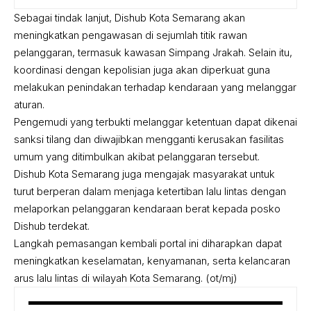
Sebagai tindak lanjut, Dishub Kota Semarang akan
meningkatkan pengawasan di sejumlah titik rawan
pelanggaran, termasuk kawasan Simpang Jrakah. Selain itu,
koordinasi dengan kepolisian juga akan diperkuat guna
melakukan penindakan terhadap kendaraan yang melanggar
aturan.
Pengemudi yang terbukti melanggar ketentuan dapat dikenai
sanksi tilang dan diwajibkan mengganti kerusakan fasilitas
umum yang ditimbulkan akibat pelanggaran tersebut.
Dishub Kota Semarang juga mengajak masyarakat untuk
turut berperan dalam menjaga ketertiban lalu lintas dengan
melaporkan pelanggaran kendaraan berat kepada posko
Dishub terdekat.
Langkah pemasangan kembali portal ini diharapkan dapat
meningkatkan keselamatan, kenyamanan, serta kelancaran
arus lalu lintas di wilayah Kota Semarang. (ot/mj)