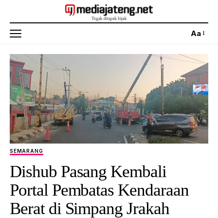
Aa
SEMARANG
Dishub Pasang Kembali
Portal Pembatas Kendaraan
Berat di Simpang Jrakah