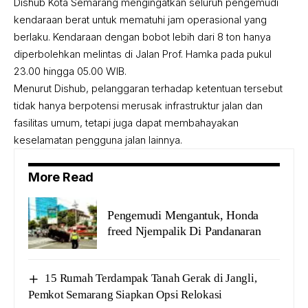
Dishub Kota Semarang mengingatkan seluruh pengemudi
kendaraan berat untuk mematuhi jam operasional yang
berlaku. Kendaraan dengan bobot lebih dari 8 ton hanya
diperbolehkan melintas di Jalan Prof. Hamka pada pukul
23.00 hingga 05.00 WIB.
Menurut Dishub, pelanggaran terhadap ketentuan tersebut
tidak hanya berpotensi merusak infrastruktur jalan dan
fasilitas umum, tetapi juga dapat membahayakan
keselamatan pengguna jalan lainnya.
More Read
Pengemudi Mengantuk, Honda
freed Njempalik Di Pandanaran
15 Rumah Terdampak Tanah Gerak di Jangli,
Pemkot Semarang Siapkan Opsi Relokasi