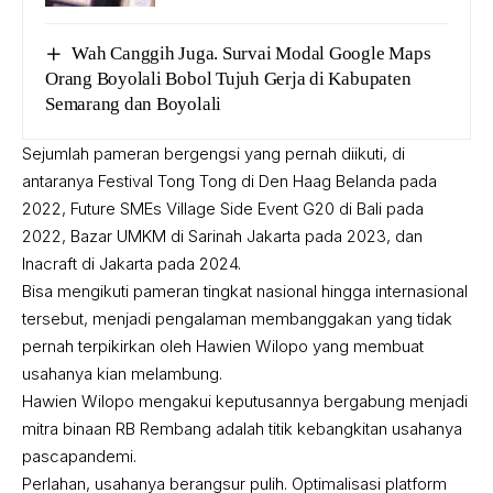
Wah Canggih Juga. Survai Modal Google Maps
Orang Boyolali Bobol Tujuh Gerja di Kabupaten
Semarang dan Boyolali
Sejumlah pameran bergengsi yang pernah diikuti, di
antaranya Festival Tong Tong di Den Haag Belanda pada
2022, Future SMEs Village Side Event G20 di Bali pada
2022, Bazar UMKM di Sarinah Jakarta pada 2023, dan
Inacraft di Jakarta pada 2024.
Bisa mengikuti pameran tingkat nasional hingga internasional
tersebut, menjadi pengalaman membanggakan yang tidak
pernah terpikirkan oleh Hawien Wilopo yang membuat
usahanya kian melambung.
Hawien Wilopo mengakui keputusannya bergabung menjadi
mitra binaan RB Rembang adalah titik kebangkitan usahanya
pascapandemi.
Perlahan, usahanya berangsur pulih. Optimalisasi platform