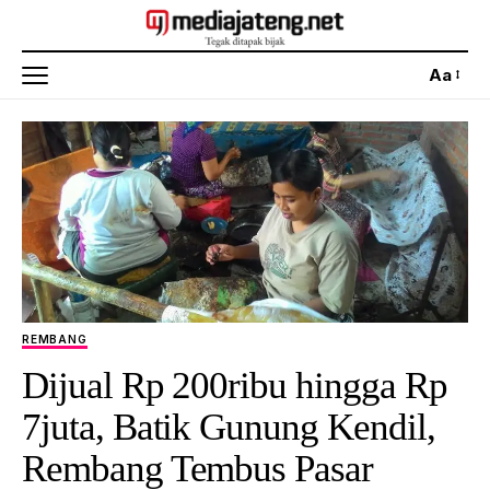
Aa
REMBANG
Dijual Rp 200ribu hingga Rp
7juta, Batik Gunung Kendil,
Rembang Tembus Pasar