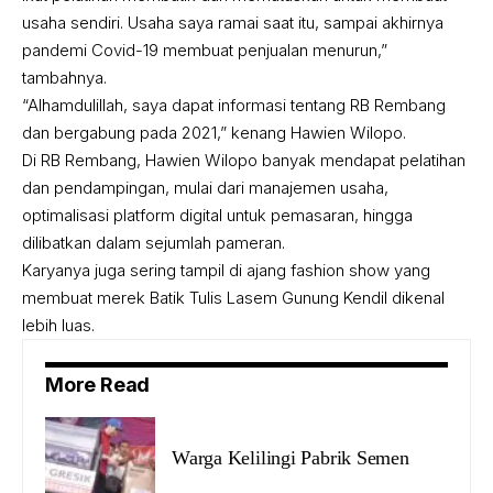
usaha sendiri. Usaha saya ramai saat itu, sampai akhirnya
pandemi Covid-19 membuat penjualan menurun,”
tambahnya.
“Alhamdulillah, saya dapat informasi tentang RB Rembang
dan bergabung pada 2021,” kenang Hawien Wilopo.
Di RB Rembang, Hawien Wilopo banyak mendapat pelatihan
dan pendampingan, mulai dari manajemen usaha,
optimalisasi platform digital untuk pemasaran, hingga
dilibatkan dalam sejumlah pameran.
Karyanya juga sering tampil di ajang fashion show yang
membuat merek Batik Tulis Lasem Gunung Kendil dikenal
lebih luas.
More Read
Warga Kelilingi Pabrik Semen