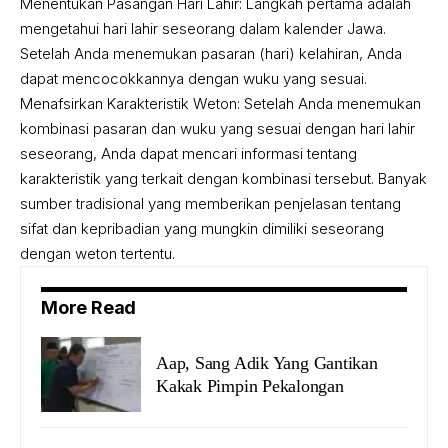
Menentukan Pasangan Hari Lahir: Langkah pertama adalah
mengetahui hari lahir seseorang dalam kalender Jawa.
Setelah Anda menemukan pasaran (hari) kelahiran, Anda
dapat mencocokkannya dengan wuku yang sesuai.
Menafsirkan Karakteristik Weton: Setelah Anda menemukan
kombinasi pasaran dan wuku yang sesuai dengan hari lahir
seseorang, Anda dapat mencari informasi tentang
karakteristik yang terkait dengan kombinasi tersebut. Banyak
sumber tradisional yang memberikan penjelasan tentang
sifat dan kepribadian yang mungkin dimiliki seseorang
dengan weton tertentu.
More Read
Aap, Sang Adik Yang Gantikan
Kakak Pimpin Pekalongan