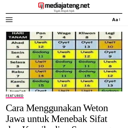
Aa
ilustrasi
FEATURED
Cara Menggunakan Weton
Jawa untuk Menebak Sifat