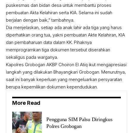
puskesmas dan bidan desa untuk membantu proses
pembuatan Akta Kelahiran serta KIA. Selama ini sudah
berjalan dengan baik,” tambahnya.
Dia menjelaskan, setiap ada anak lahir ada tiga yang harus
diperhatikan orang tua, yakni pembuatan Akte Kelahiran, KIA
dan pembaharuan data dalam KK. Pihaknya
memprogramkan tiga dokumen tersebut diserahkan
sekaligus pada warganya.
Kapolres Grobogan AKBP Choiron El Atiq ikut mengapresiasi
langkah yang dilakukan Bhayangkari Grobogan. Menurutnya,
saat ini banyak keperluan yang mengeluarkan persyaratan
berupa kepemilikan dokumen kependudukan.
More Read
Pengguna SIM Palsu Diringkus
Polres Grobogan