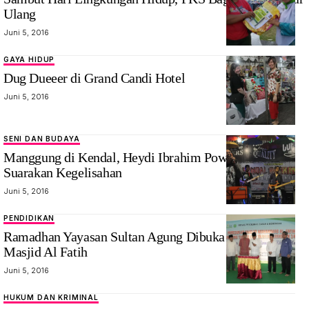
Ulang
Juni 5, 2016
GAYA HIDUP
Dug Dueeer di Grand Candi Hotel
Juni 5, 2016
SENI DAN BUDAYA
Manggung di Kendal, Heydi Ibrahim Powerslave
Suarakan Kegelisahan
Juni 5, 2016
PENDIDIKAN
Ramadhan Yayasan Sultan Agung Dibuka Peresmian
Masjid Al Fatih
Juni 5, 2016
HUKUM DAN KRIMINAL