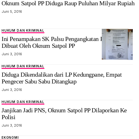
Oknum Satpol PP Diduga Raup Puluhan Milyar Rupiah
Juni 5, 2016
HUKUM DAN KRIMINAL
Ini Penampakan SK Palsu Pengangkatan PNS Yang
Dibuat Oleh Oknum Satpol PP
Juni 3, 2016
HUKUM DAN KRIMINAL
Diduga Dikendalikan dari LP Kedungpane, Empat
Pengecer Sabu Sabu Ditangkap
Juni 3, 2016
HUKUM DAN KRIMINAL
Janjikan Jadi PNS, Oknum Satpol PP Dilaporkan Ke
Polisi
Juni 3, 2016
EKONOMI