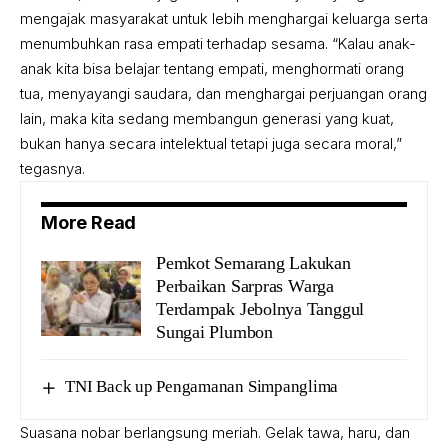
mengajak masyarakat untuk lebih menghargai keluarga serta
menumbuhkan rasa empati terhadap sesama. “Kalau anak-
anak kita bisa belajar tentang empati, menghormati orang
tua, menyayangi saudara, dan menghargai perjuangan orang
lain, maka kita sedang membangun generasi yang kuat,
bukan hanya secara intelektual tetapi juga secara moral,”
tegasnya.
More Read
Pemkot Semarang Lakukan
Perbaikan Sarpras Warga
Terdampak Jebolnya Tanggul
Sungai Plumbon
TNI Back up Pengamanan Simpanglima
Suasana nobar berlangsung meriah. Gelak tawa, haru, dan