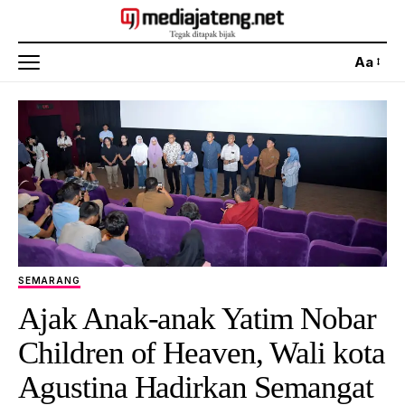
Aa
SEMARANG
Ajak Anak-anak Yatim Nobar
Children of Heaven, Wali kota
Agustina Hadirkan Semangat