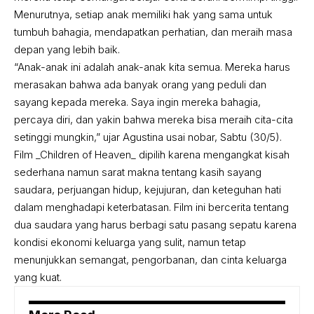
Menurutnya, setiap anak memiliki hak yang sama untuk
tumbuh bahagia, mendapatkan perhatian, dan meraih masa
depan yang lebih baik.
“Anak-anak ini adalah anak-anak kita semua. Mereka harus
merasakan bahwa ada banyak orang yang peduli dan
sayang kepada mereka. Saya ingin mereka bahagia,
percaya diri, dan yakin bahwa mereka bisa meraih cita-cita
setinggi mungkin,” ujar Agustina usai nobar, Sabtu (30/5).
Film _Children of Heaven_ dipilih karena mengangkat kisah
sederhana namun sarat makna tentang kasih sayang
saudara, perjuangan hidup, kejujuran, dan keteguhan hati
dalam menghadapi keterbatasan. Film ini bercerita tentang
dua saudara yang harus berbagi satu pasang sepatu karena
kondisi ekonomi keluarga yang sulit, namun tetap
menunjukkan semangat, pengorbanan, dan cinta keluarga
yang kuat.