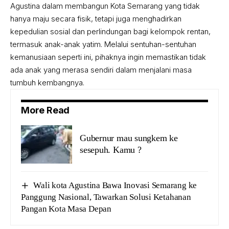
Agustina dalam membangun Kota Semarang yang tidak
hanya maju secara fisik, tetapi juga menghadirkan
kepedulian sosial dan perlindungan bagi kelompok rentan,
termasuk anak-anak yatim. Melalui sentuhan-sentuhan
kemanusiaan seperti ini, pihaknya ingin memastikan tidak
ada anak yang merasa sendiri dalam menjalani masa
tumbuh kembangnya.
More Read
Gubernur mau sungkem ke
sesepuh. Kamu ?
Wali kota Agustina Bawa Inovasi Semarang ke
Panggung Nasional, Tawarkan Solusi Ketahanan
Pangan Kota Masa Depan