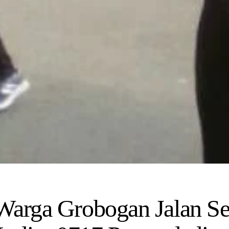
Warga Grobogan Jalan Se