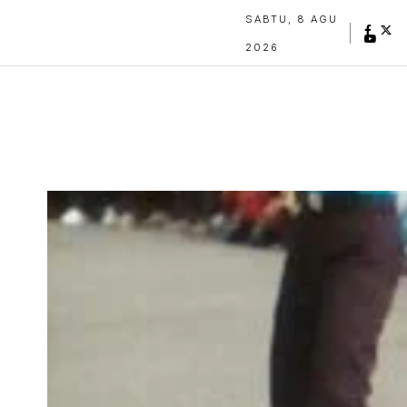
SABTU, 8 AGU
2026