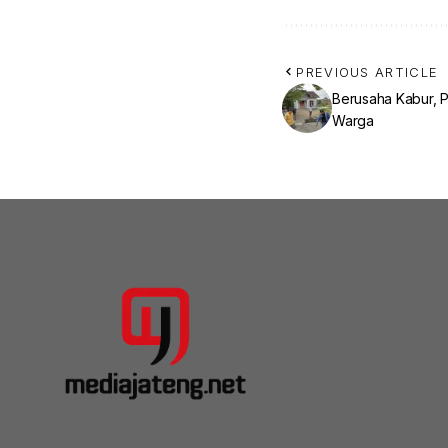
PREVIOUS ARTICLE
Berusaha Kabur, P
Warga