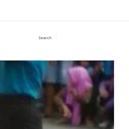
Search