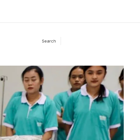
Search