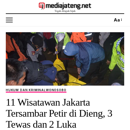
Aa
HUKUM DAN KRIMINAL
WONOSOBO
11 Wisatawan Jakarta
Tersambar Petir di Dieng, 3
Tewas dan 2 Luka