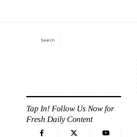
Search
Tap In! Follow Us Now for
Fresh Daily Content