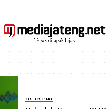
BANJARNEGARA