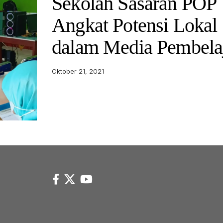
Sekolah Sasaran POP
Angkat Potensi Lokal
dalam Media Pembela
Oktober 21, 2021