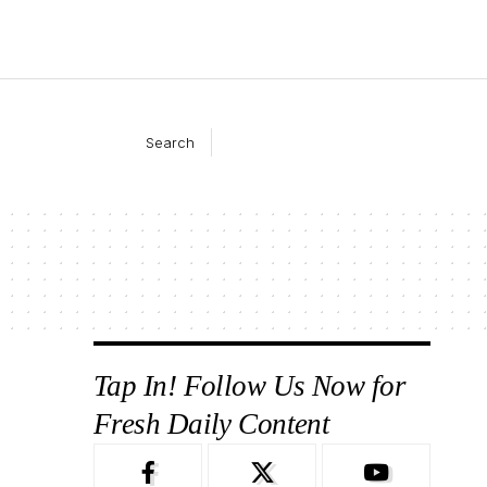
Search
Tap In! Follow Us Now for
Fresh Daily Content