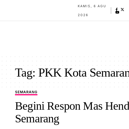
KAMIS, 6 AGU
2026
Tag:
PKK Kota Semara
SEMARANG
Begini Respon Mas Hendi
Semarang