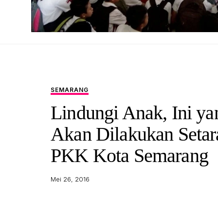
SEMARANG
Lindungi Anak, Ini ya
Akan Dilakukan Setar
PKK Kota Semarang
Mei 26, 2016