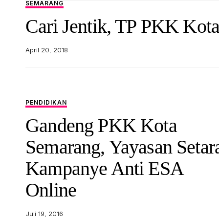
SEMARANG
Cari Jentik, TP PKK Kot
April 20, 2018
PENDIDIKAN
Gandeng PKK Kota
Semarang, Yayasan Setar
Kampanye Anti ESA
Online
Juli 19, 2016