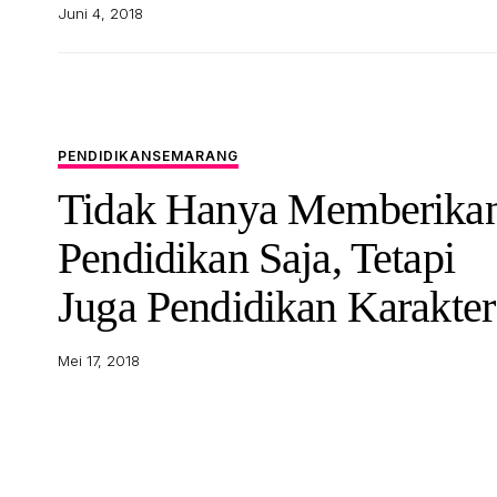
Juni 4, 2018
PENDIDIKAN
SEMARANG
Tidak Hanya Memberika
Pendidikan Saja, Tetapi
Juga Pendidikan Karakter
Mei 17, 2018