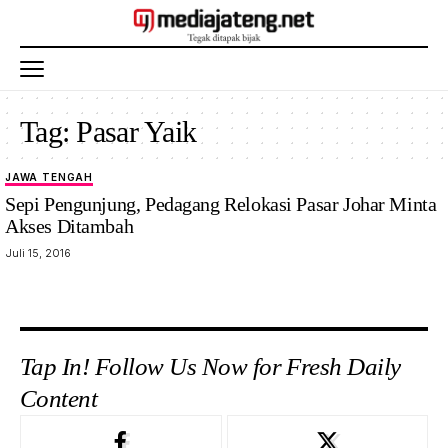
Tag:
Pasar Yaik
JAWA TENGAH
Sepi Pengunjung, Pedagang Relokasi Pasar Johar Minta
Akses Ditambah
Juli 15, 2016
Tap In! Follow Us Now for Fresh Daily
Content