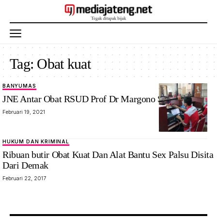
Tag:
Obat kuat
BANYUMAS
JNE Antar Obat RSUD Prof Dr Margono Soekarjo
Februari 19, 2021
HUKUM DAN KRIMINAL
Ribuan butir Obat Kuat Dan Alat Bantu Sex Palsu Disita
Dari Demak
Februari 22, 2017