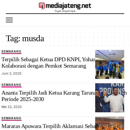
Tag:
musda
SEMARANG
Terpilih Sebagai Ketua DPD KNPI, Yohana Citra Siap
Kolaborasi dengan Pemkot Semarang
Juni 3, 2025
SEMARANG
Ananta Terpilih Jadi Ketua Karang Taruna Jawa Tengah
Periode 2025-2030
Mei 22, 2025
SEMARANG
Mararas Apuwara Terpilih Aklamasi Sebagai Ketua