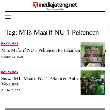
Tag:
MTs Maarif NU 1 Pekuncen
BANYUMAS
MTs Ma`arif NU 1 Pekuncen Pertahankan Akreditasi A
Oktober 22, 2021
BANYUMAS
Siswa MTs Maarif NU 1 Pekuncen Antusias Ikuti
Vaksinasi
Oktober 8, 2021