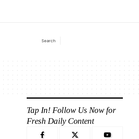
Search
Tap In! Follow Us Now for
Fresh Daily Content