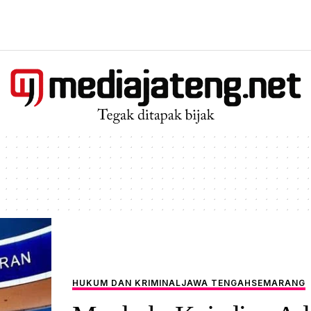
HUKUM DAN KRIMINAL
JAWA TENGAH
SEMARANG