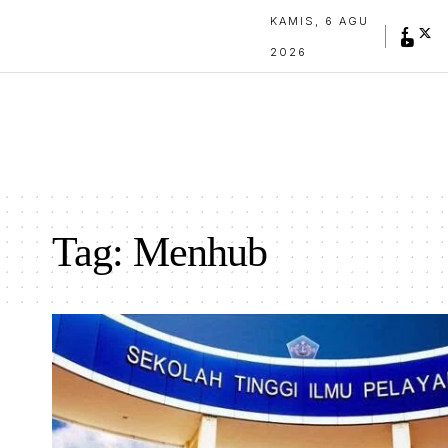
KAMIS, 6 AGU
2026
Tag:
Menhub