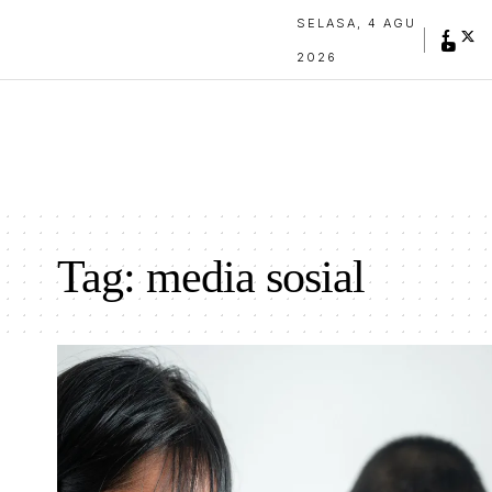
SELASA, 4 AGU
2026
Tag:
media sosial