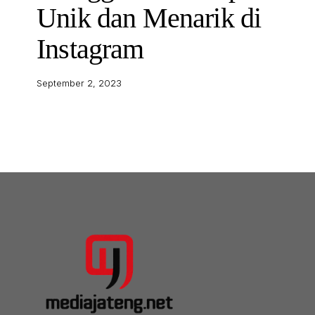
Unik dan Menarik di
Instagram
September 2, 2023