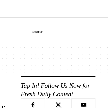
Search
Tap In! Follow Us Now for
Fresh Daily Content