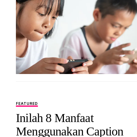
FEATURED
Inilah 8 Manfaat
Menggunakan Caption