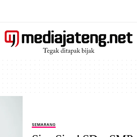
SEMARANG