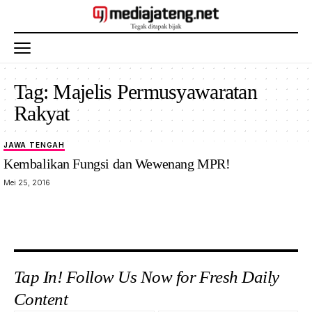
Tag:
Majelis Permusyawaratan
Rakyat
JAWA TENGAH
Kembalikan Fungsi dan Wewenang MPR!
Mei 25, 2016
Tap In! Follow Us Now for Fresh Daily
Content