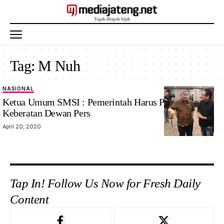
Tag:
M Nuh
NASIONAL
Ketua Umum SMSI : Pemerintah Harus Perhatikan
Keberatan Dewan Pers
April 20, 2020
Tap In! Follow Us Now for Fresh Daily
Content