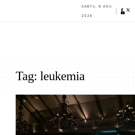
SABTU, 8 AGU
2026
Tag:
leukemia