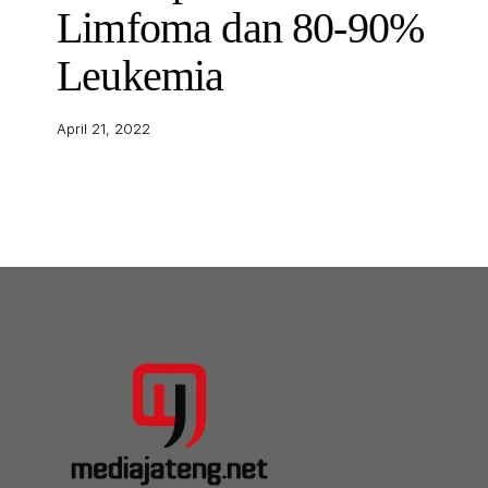
Limfoma dan 80-90%
Leukemia
April 21, 2022