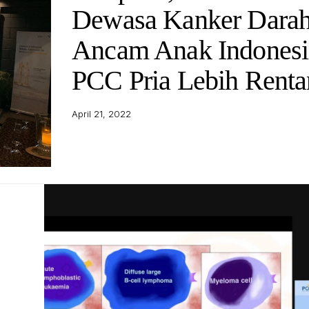
Dewasa Kanker Dara
Ancam Anak Indonesi
PCC Pria Lebih Renta
April 21, 2022