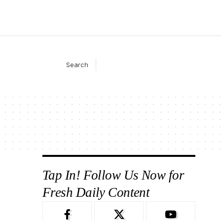
Search
Tap In! Follow Us Now for
Fresh Daily Content