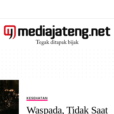
KESEHATAN
Waspada, Tidak Saat