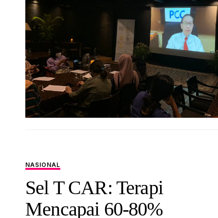
NASIONAL
Sel T CAR: Terapi
Mencapai 60-80%