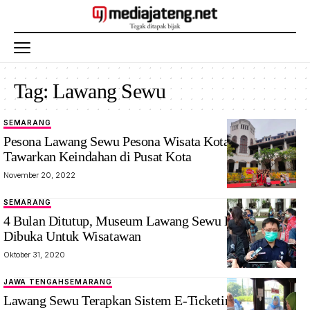
Tag:
Lawang Sewu
SEMARANG
Pesona Lawang Sewu Pesona Wisata Kota Semarang.
Tawarkan Keindahan di Pusat Kota
November 20, 2022
SEMARANG
4 Bulan Ditutup, Museum Lawang Sewu Kembali
Dibuka Untuk Wisatawan
Oktober 31, 2020
JAWA TENGAH
SEMARANG
Lawang Sewu Terapkan Sistem E-Ticketing