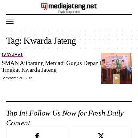
Tag:
Kwarda Jateng
BANYUMAS
SMAN Ajibarang Menjadi Gugus Depan Mantap
Tingkat Kwarda Jateng
September 20, 2021
Tap In! Follow Us Now for Fresh Daily
Content