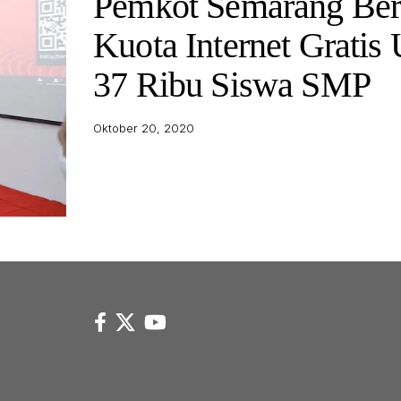
Pemkot Semarang Ber
Kuota Internet Gratis
37 Ribu Siswa SMP
Oktober 20, 2020