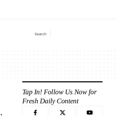
Search
Tap In! Follow Us Now for
Fresh Daily Content