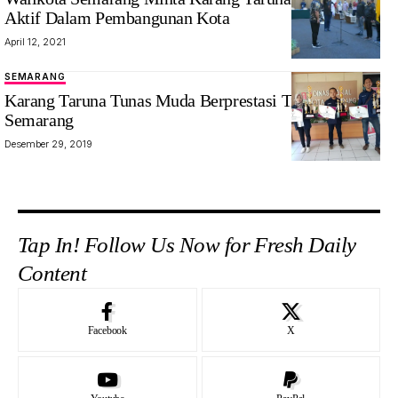
Aktif Dalam Pembangunan Kota
April 12, 2021
SEMARANG
Karang Taruna Tunas Muda Berprestasi Tingkat Kota
Semarang
Desember 29, 2019
Tap In! Follow Us Now for Fresh Daily
Content
Facebook
X