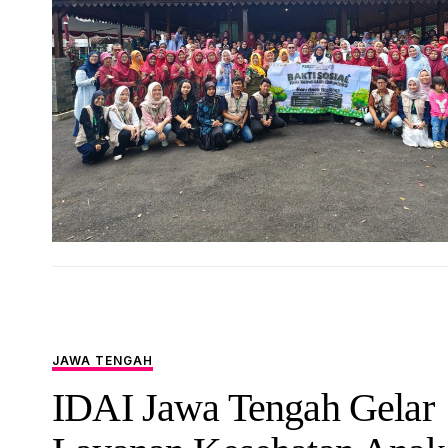
JAWA TENGAH
IDAI Jawa Tengah Gelar