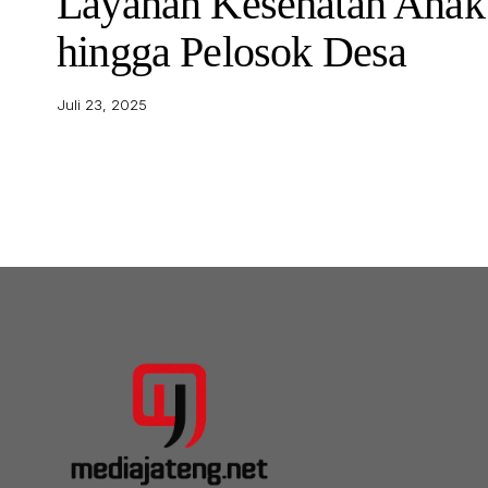
Layanan Kesehatan Anak
hingga Pelosok Desa
Juli 23, 2025