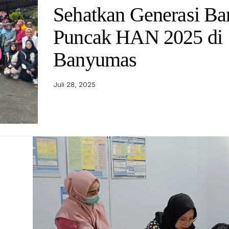
Sehatkan Generasi Ba
Puncak HAN 2025 di
Banyumas
Juli 28, 2025