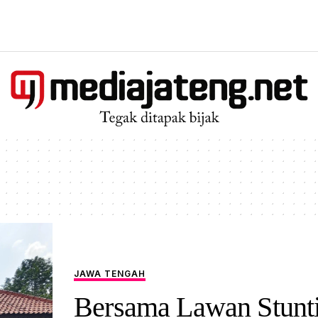
JAWA TENGAH
Bersama Lawan Stunt