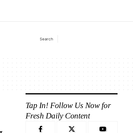
Search
Tap In! Follow Us Now for
Fresh Daily Content