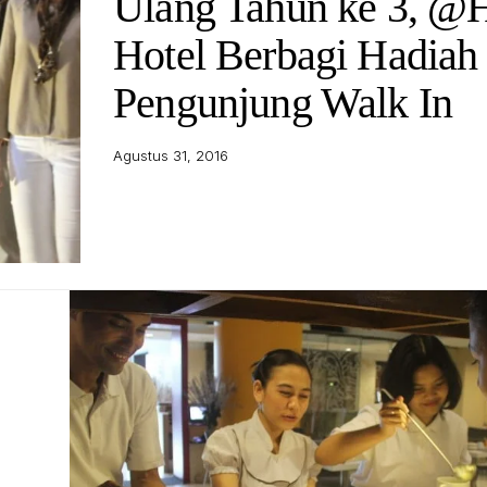
Ulang Tahun ke 3, 
Hotel Berbagi Hadiah
Pengunjung Walk In
Agustus 31, 2016