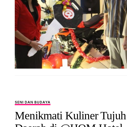
SENI DAN BUDAYA
Menikmati Kuliner Tujuh