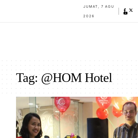
JUMAT, 7 AGU
2026
Tag:
@HOM Hotel