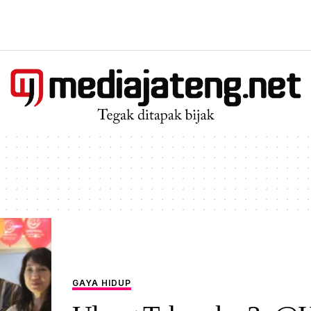
GAYA HIDUP