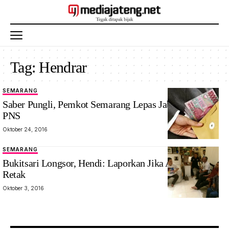
Tag:
Hendrar
SEMARANG
Saber Pungli, Pemkot Semarang Lepas Jabatan Dua
PNS
Oktober 24, 2016
SEMARANG
Bukitsari Longsor, Hendi: Laporkan Jika Ada Bukit
Retak
Oktober 3, 2016