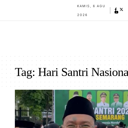
KAMIS, 6 AGU
2026
Tag:
Hari Santri Nasiona