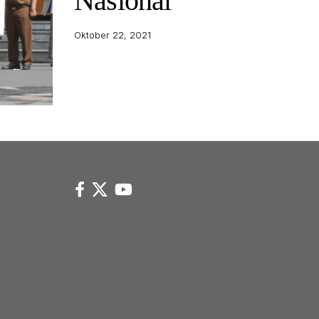
Nasional
Oktober 22, 2021