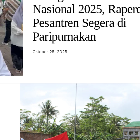
Nasional 2025, Raper
Pesantren Segera di
Paripurnakan
Oktober 25, 2025