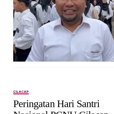
CILACAP
Peringatan Hari Santri