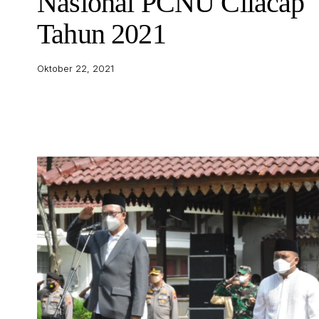
Nasional PCNU Cilacap
Tahun 2021
Oktober 22, 2021