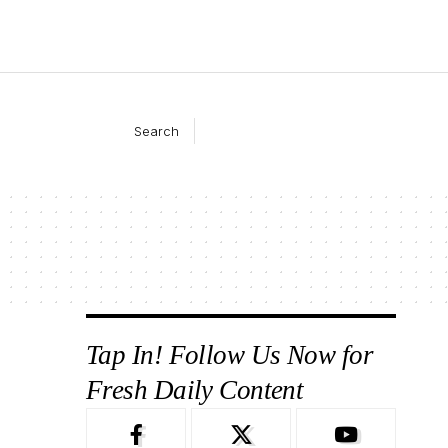
Search
Tap In! Follow Us Now for
Fresh Daily Content