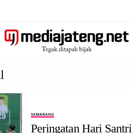
l
SEMARANG
Peringatan Hari Santri