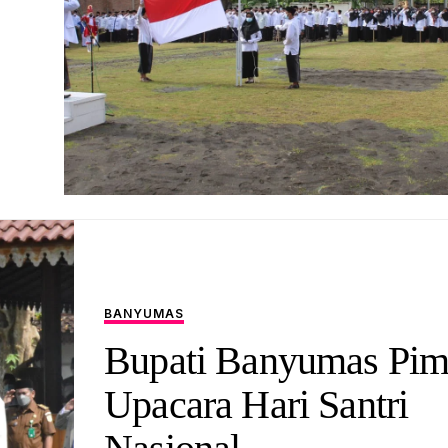
BANYUMAS
Bupati Banyumas Pim
Upacara Hari Santri