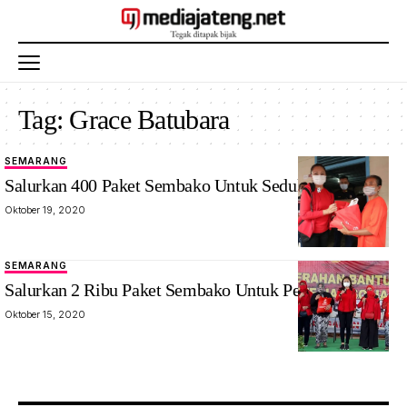
Tag:
Grace Batubara
SEMARANG
Salurkan 400 Paket Sembako Untuk Sedulur Sikep
Oktober 19, 2020
SEMARANG
Salurkan 2 Ribu Paket Sembako Untuk Pekerja Seni
Oktober 15, 2020