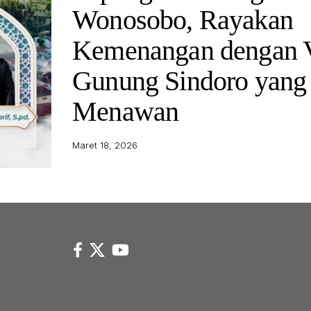
Wonosobo, Rayakan
Kemenangan dengan 
Gunung Sindoro yang
Menawan
Maret 18, 2026